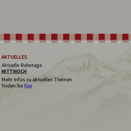
AKTUELLES
Aktuelle Ruhetage
MITTWOCH
Mehr Infos zu aktuellen Themen
finden Sie
hier