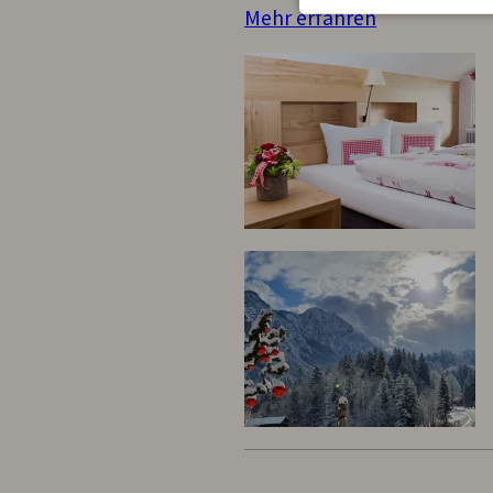
Mehr erfahren